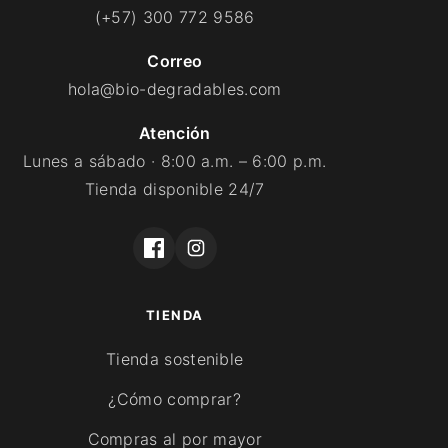
(+57) 300 772 9586
Correo
hola@bio-degradables.com
Atención
Lunes a sábado · 8:00 a.m. – 6:00 p.m.
Tienda disponible 24/7
TIENDA
Tienda sostenible
¿Cómo comprar?
Compras al por mayor