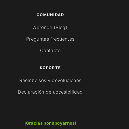
COMUNIDAD
Aprende (Blog)
Preguntas frecuentes
Contacto
SOPORTE
Reembolsos y devoluciones
Declaración de accesibilidad
¡Gracias por apoyarnos!