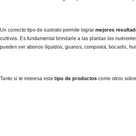
Un correcto tipo de sustrato permite lograr
mejores resultado
cultivos. Es fundamental brindarle a las plantas los nutrient
pueden ser abonos líquidos, guanos, composta, bocashi, h
Tanto si te interesa este
tipo de productos
como otros sobre 