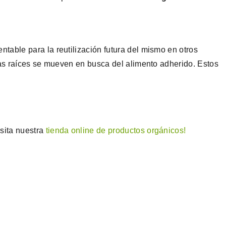
ntable para la reutilización futura del mismo en otros
 las raíces se mueven en busca del alimento adherido. Estos
isita nuestra
tienda online de productos orgánicos!