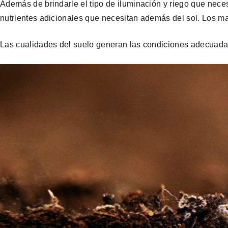
Además de brindarle el tipo de iluminación y riego que neces
nutrientes adicionales que necesitan además del sol. Los ma
Las cualidades del suelo generan las condiciones adecuada