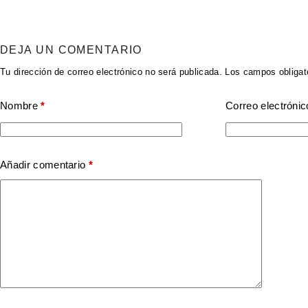
DEJA UN COMENTARIO
Tu dirección de correo electrónico no será publicada.
Los campos obligat
Nombre
*
Correo electrónic
Añadir comentario
*