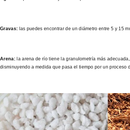
Gravas:
las puedes encontrar de un diámetro entre 5 y 15 
Arena:
la arena de río tiene la granulometría más adecuada
disminuyendo a medida que pasa el tiempo por un proceso 